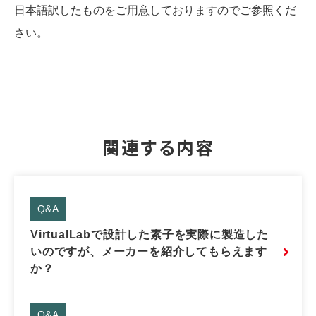
日本語訳したものをご用意しておりますのでご参照くだ
さい。
関連する内容
Q&A
VirtualLabで設計した素子を実際に製造した
いのですが、メーカーを紹介してもらえます
か？
Q&A