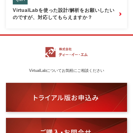
VirtualLabを使った設計/解析をお願いしたい
のですが、対応してもらえますか？
VirtualLabについてお気軽にご相談ください