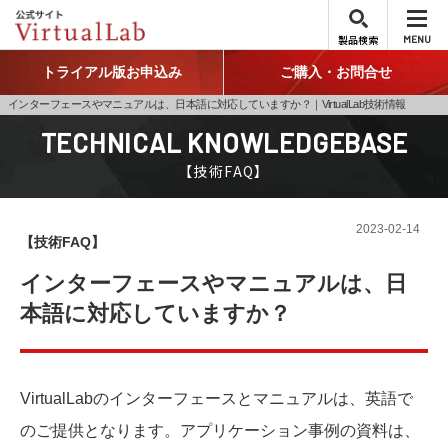
製品検索
MENU
トライアル版お申込み
ご購入・お問合せ
インターフェースやマニュアルは、日本語に対応していますか？｜VirtualLab技術情報
TECHNICAL KNOWLEDGEBASE
【技術FAQ】
2023-02-14
【技術FAQ】
インターフェースやマニュアルは、日
本語に対応していますか？
VirtualLabのインターフェースとマニュアルは、英語で
のご提供となります。アプリケーション事例の資料は、