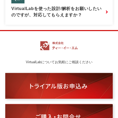
VirtualLabを使った設計/解析をお願いしたい
のですが、対応してもらえますか？
VirtualLabについてお気軽にご相談ください