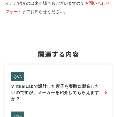
ん。ご紹介の出来る場合もございますので
お問い合わせ
フォーム
までお知らせください。
関連する内容
Q&A
VirtualLabで設計した素子を実際に製造した
いのですが、メーカーを紹介してもらえます
か？
Q&A