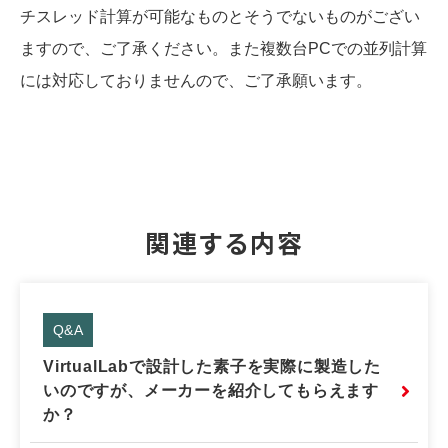
チスレッド計算が可能なものとそうでないものがござい
ますので、ご了承ください。また複数台PCでの並列計算
には対応しておりませんので、ご了承願います。
関連する内容
Q&A
VirtualLabで設計した素子を実際に製造した
いのですが、メーカーを紹介してもらえます
か？