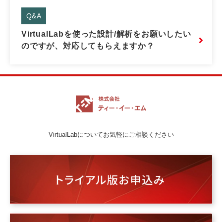
Q&A
VirtualLabを使った設計/解析をお願いしたい
のですが、対応してもらえますか？
VirtualLabについてお気軽にご相談ください