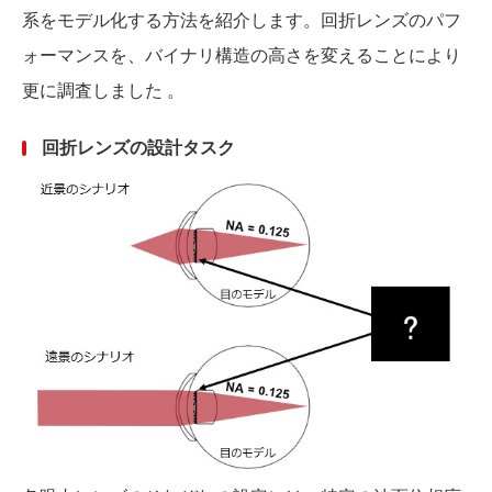
系をモデル化する方法を紹介します。回折レンズのパフ
ォーマンスを、バイナリ構造の高さを変えることにより
更に調査しました 。
回折レンズの設計タスク