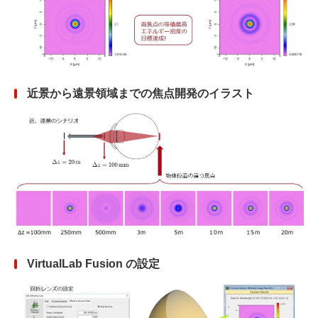
近景から遠景領域までの焦点開発のイラスト
VirtualLab Fusion の設定