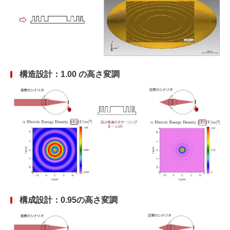
構造設計：1.00 の高さ変調
構成設計：0.95の高さ変調