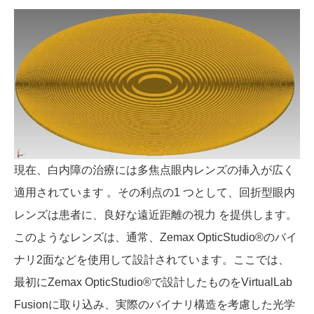
現在、白内障の治療には多焦点眼内レンズの挿入が広く
適用されています 。その利点の1 つとして、回折型眼内
レンズは患者に、良好な遠近距離の視力 を提供します。
このようなレンズは、通常、Zemax OpticStudio®のバイ
ナリ2面などを使用して設計されています。ここでは、
最初にZemax OpticStudio®で設計したものをVirtualLab
Fusionに取り込み、実際のバイナリ構造を考慮した光学