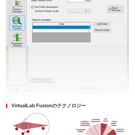
VirtualLab Fusionのテクノロジー