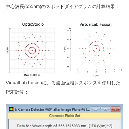
中心波長(555nm)のスポットダイアグラムの計算結果：
VirtualLab Fusionによる波面位相レスポンスを使用した
PSF計算：