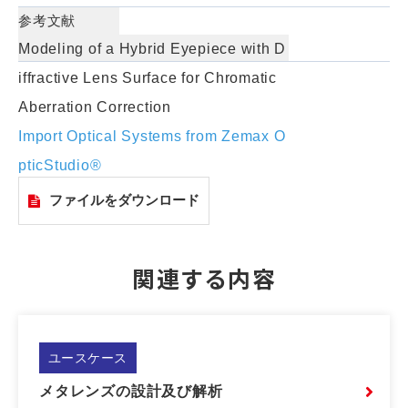
参考文献
Modeling of a Hybrid Eyepiece with D
iffractive Lens Surface for Chromatic
Aberration Correction
Import Optical Systems from Zemax O
pticStudio®
ファイルをダウンロード
関連する内容
ユースケース
メタレンズの設計及び解析