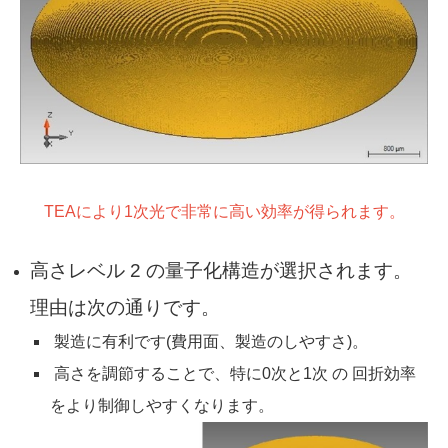
TEAにより1次光で非常に高い効率が得られます。
高さレベル 2 の量子化構造が選択されます。
理由は次の通りです。
製造に有利です(費用面、製造のしやすさ)。
高さを調節することで、特に0次と1次 の 回折効率
をより制御しやすくなります。