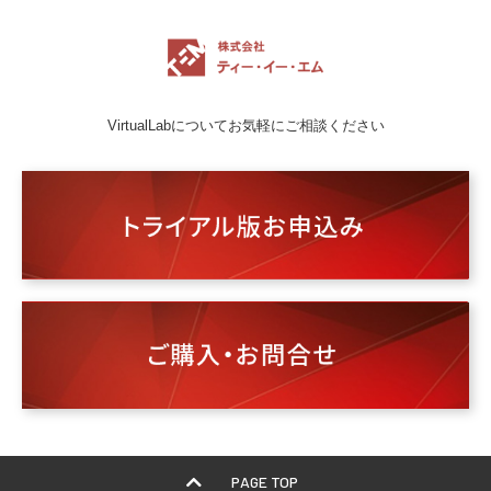
VirtualLabについてお気軽にご相談ください
PAGE TOP