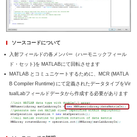
ソースコードについて
入射フィールドの各メンバー（ハーモニックフィール
ド・セット)を MATLABにて回転させます
MATLAB とコミュニケートするために、MCR (MATLA
B Compiler Runtime) にて定義されたデータタイプをVir
tualLabフィールドデータから作成する必要が
あります