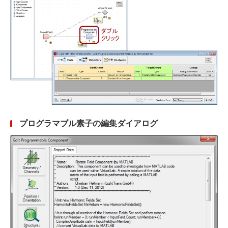
プログラマブル素子の編集ダイアログ