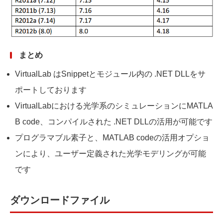
まとめ
VirtualLab はSnippetとモジュール内の .NET DLLをサ
ポートしております
VirtualLabにおける光学系のシミュレーションにMATLA
B code、コンパイルされた .NET DLLの活用が可能です
プログラマブル素子と、MATLAB codeの活用オプショ
ンにより、ユーザー定義された光学モデリングが可能
です
ダウンロードファイル