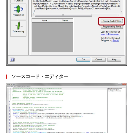
ソースコード・エディター