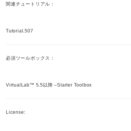
関連チュートリアル：
Tutorial.507
必須ツールボックス：
VirtualLab™ 5.5以降 –Starter Toolbox
License: