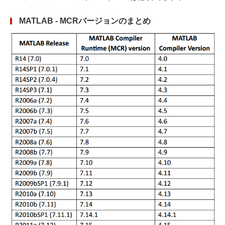
MATLAB - MCRバージョンのまとめ