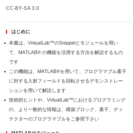
CC-BY-SA 3.0
はじめに
本書は、VirtualLab™のSnippetとモジュールを用い
て、MATLAB® の機能を活用する方法を解説するもの
です
この機能は、MATLAB®を用いて、プログラマブル素子
に対する入射フィールドを回転させるデモンストレー
ションを用いて解説します
技術的ヒントや、VirtualLab™におけるプログラミング
の、より一般的な情報は、
構築ブロック、素子、ディ
テクターのプログラマブル
をご参照下さい