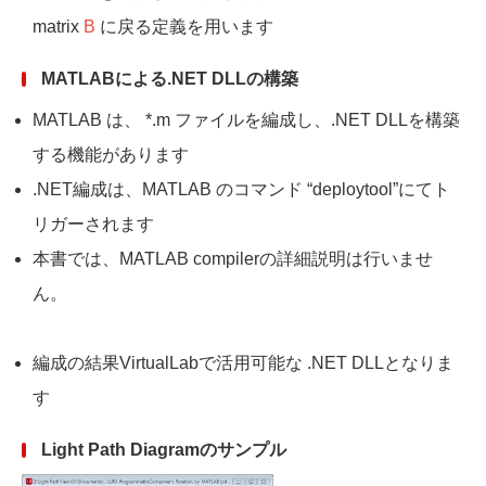
matrix
B
に戻る定義を用います
MATLABによる.NET DLLの構築
MATLAB は、 *.m ファイルを編成し、.NET DLLを構築
する機能があります
.NET編成は、MATLAB のコマンド “deploytool”にてト
リガーされます
本書では、MATLAB compilerの詳細説明は行いませ
ん。
編成の結果VirtualLabで活用可能な .NET DLLとなりま
す
Light Path Diagramのサンプル