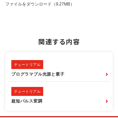
ファイルをダウンロード（9.27MB）
関連する内容
チュートリアル
プログラマブル光源と素子
チュートリアル
超短パルス変調