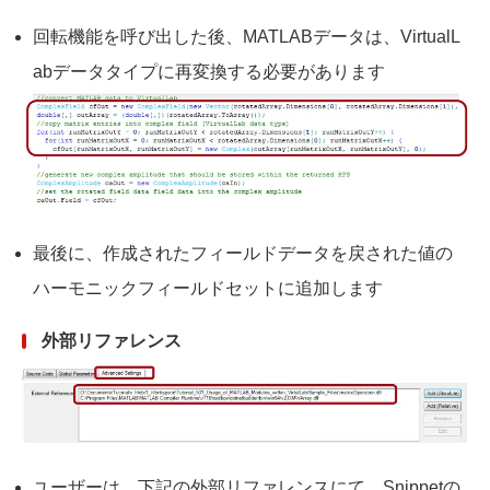
回転機能を呼び出した後、MATLABデータは、VirtualL
abデータタイプに再変換する必要があります
最後に、作成されたフィールドデータを戻された値の
ハーモニックフィールドセットに追加します
外部リファレンス
ユーザーは、下記の外部リファレンスにて、Snippetの