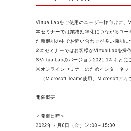
VirtualLabをご使用のユーザー様向けに
本セミナーでは業務効率化につながるユーザ
た新機能の中でお問い合わせが多い機能に
※本セミナーではお客様がVirtualLab
※VirtualLabのバージョン2021.1をも
※オンラインセミナーのためインターネッ
（Microsoft Teams使用、Micros
開催概要
＜開催日時＞
2022年７月8日（金）14:00～15:30