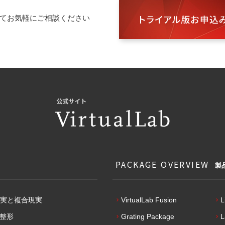
bについてお気軽にご相談ください
PACKAGE OVERVIEW
製
実と複合現実
VirtualLab Fusion
L
光整形
Grating Package
L