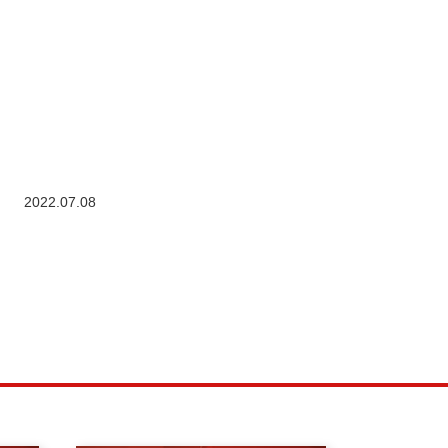
2022.07.08