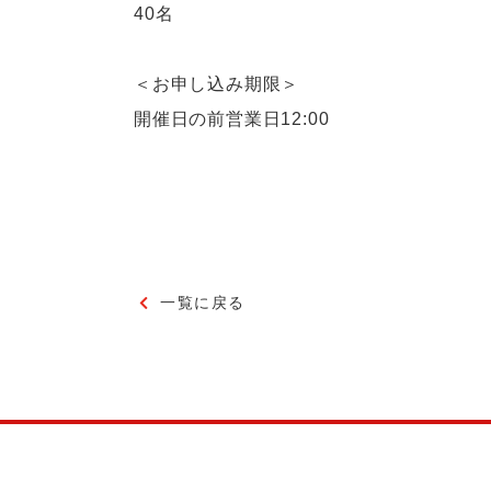
40名
＜お申し込み期限＞
開催日の前営業日12:00
一覧に戻る