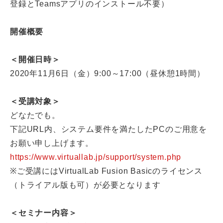
登録とTeamsアプリのインストール不要）
開催概要
＜開催日時＞
2020年11月6日（金）9:00～17:00（昼休憩1時間）
＜受講対象＞
どなたでも。
下記URL内、システム要件を満たしたPCのご用意を
お願い申し上げます。
https://www.virtuallab.jp/support/system.php
※ご受講にはVirtualLab Fusion Basicのライセンス
（トライアル版も可）が必要となります
＜セミナー内容＞