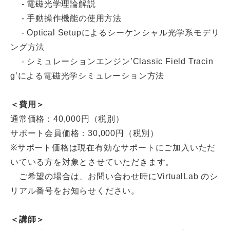
- 電磁光学理論解説
- 手動操作機能の使用方法
- Optical Setupによるシーケンシャル光学系モデリ
ング方法
- シミュレーションエンジン’Classic Field Tracin
g’による電磁光学シミュレーション方法
＜費用＞
通常価格：40,000円（税別）
サポート会員価格：30,000円（税別）
※サポート価格は現在有効なサポートにご加入いただ
いている方を対象とさせていただきます。
ご希望の場合は、お問い合わせ時にVirtualLab のシ
リアル番号をお知らせください。
＜講師＞