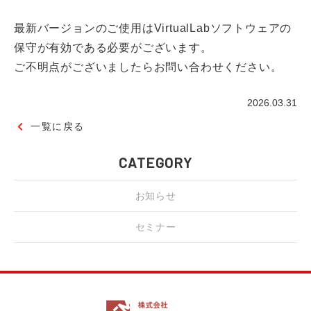
最新バージョンのご使用はVirtualLabソフトウェアの
保守が有効である必要がございます。
ご不明点がございましたらお問い合わせください。
2026.03.31
一覧に戻る
CATEGORY
お知らせ
セミナー